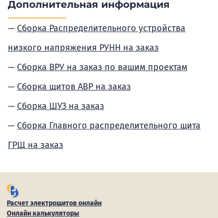
Дополнительная информация
Сборка Распределительного устройства
низкого напряжения РУНН на заказ
Сборка ВРУ на заказ по вашим проектам
Сборка щитов АВР на заказ
Сборка ШУЗ на заказ
Сборка Главного распределительного щита
ГРЩ на заказ
Расчет электрощитов онлайн
Онлайн калькуляторы