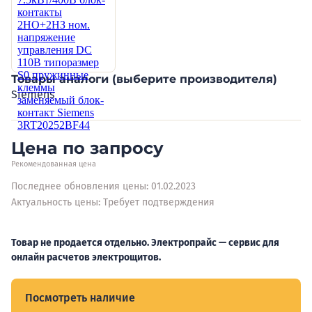
Товары аналоги (выберите производителя)
Siemens
Цена по запросу
Рекомендованная цена
Последнее обновления цены: 01.02.2023
Актуальность цены: Требует подтверждения
Товар не продается отдельно. Электропрайс — сервис для
онлайн расчетов электрощитов.
Посмотреть наличие