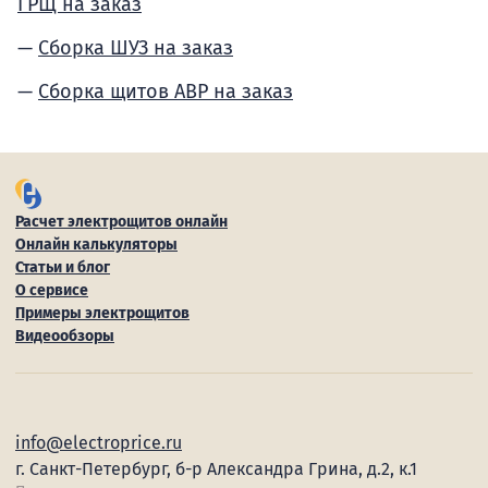
ГРЩ на заказ
Сборка ШУЗ на заказ
Сборка щитов АВР на заказ
Расчет электрощитов онлайн
Онлайн калькуляторы
Статьи и блог
О сервисе
Примеры электрощитов
Видеообзоры
info@electroprice.ru
г. Санкт-Петербург, б-р Александра Грина, д.2, к.1