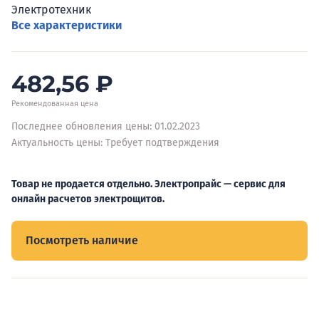
Электротехник
Все характеристики
482,56
₽
Рекомендованная цена
Последнее обновления цены: 01.02.2023
Актуальность цены: Требует подтверждения
Товар не продается отдельно. Электропрайс — сервис для
онлайн расчетов электрощитов.
Посмотреть наличие