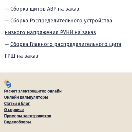
Сборка щитов АВР на заказ
Сборка Распределительного устройства
низкого напряжения РУНН на заказ
Сборка Главного распределительного щита
ГРЩ на заказ
Расчет электрощитов онлайн
Онлайн калькуляторы
Статьи и блог
О сервисе
Примеры электрощитов
Видеообзоры