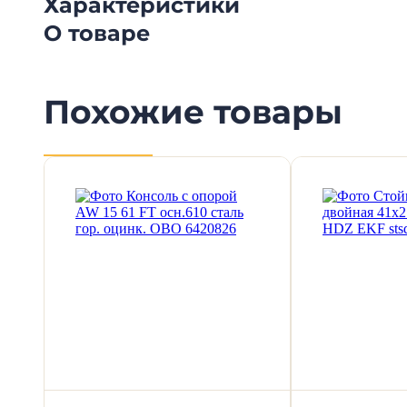
Характеристики
О товаре
Похожие товары