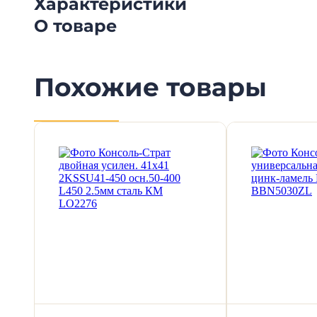
Характеристики
О товаре
Похожие товары