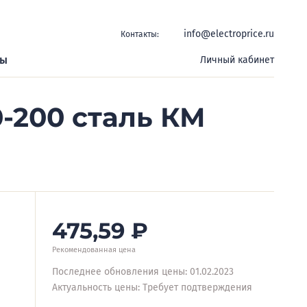
info@electroprice.ru
Контакты:
ры
Личный кабинет
0-200 сталь КМ
475,59
₽
Рекомендованная цена
Последнее обновления цены: 01.02.2023
Актуальность цены: Требует подтверждения