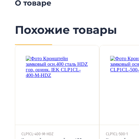
О товаре
Похожие товары
CLP1CL-400-M-HDZ
CLP1CL-500-1