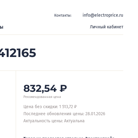
info@electroprice.ru
Контакты:
ры
Личный кабинет
412165
832,54
₽
Рекомендованная цена
Цена без скидки: 1 513,72 ₽
Последнее обновления цены: 28.01.2026
Актуальность цены: Актуальна