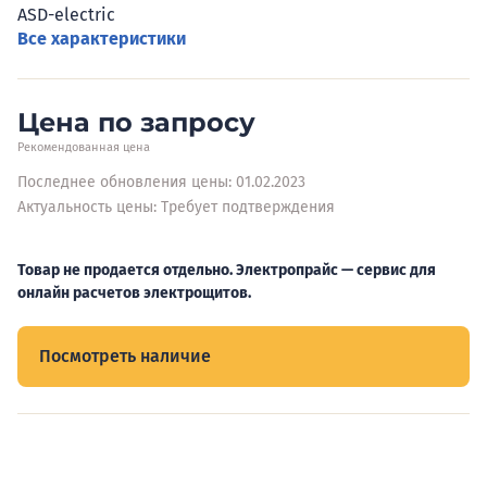
ASD-electric
Все характеристики
Цена по запросу
Рекомендованная цена
Последнее обновления цены: 01.02.2023
Актуальность цены: Требует подтверждения
Товар не продается отдельно. Электропрайс — сервис для
онлайн расчетов электрощитов.
Посмотреть наличие