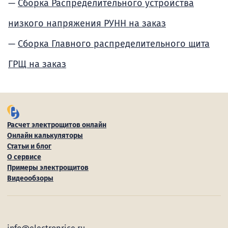
Сборка Распределительного устройства
низкого напряжения РУНН на заказ
Сборка Главного распределительного щита
ГРЩ на заказ
Расчет электрощитов онлайн
Онлайн калькуляторы
Статьи и блог
О сервисе
Примеры электрощитов
Видеообзоры