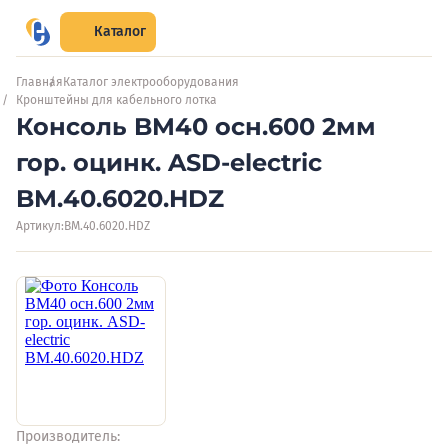
Каталог
Главная
Каталог электрооборудования
Кронштейны для кабельного лотка
Консоль BM40 осн.600 2мм
гор. оцинк. ASD-electric
BM.40.6020.HDZ
Артикул:
BM.40.6020.HDZ
Производитель: