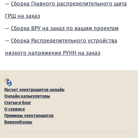
Сборка Главного распределительного щита
ГРЩ на заказ
Сборка ВРУ на заказ по вашим проектам
Сборка Распределительного устройства
низкого напряжения РУНН на заказ
Расчет электрощитов онлайн
Онлайн калькуляторы
Статьи и блог
О сервисе
Примеры электрощитов
Видеообзоры