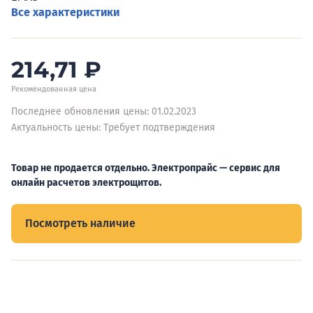
Все характеристики
214,71
₽
Рекомендованная цена
Последнее обновления цены: 01.02.2023
Актуальность цены: Требует подтверждения
Товар не продается отдельно. Электропрайс — сервис для
онлайн расчетов электрощитов.
Посмотреть наличие