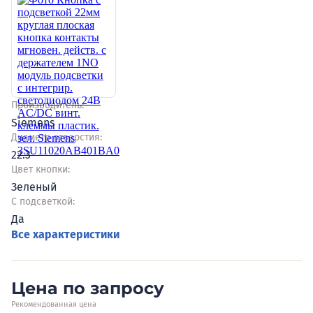
Производитель:
Siemens
Диаметр отверстия:
22.3
Цвет кнопки:
Зеленый
С подсветкой:
Да
Все характеристики
Цена по запросу
Рекомендованная цена