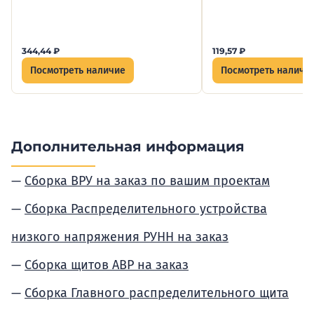
344,44
₽
119,57
₽
Посмотреть наличие
Посмотреть наличи
Дополнительная информация
Сборка ВРУ на заказ по вашим проектам
Сборка Распределительного устройства
низкого напряжения РУНН на заказ
Сборка щитов АВР на заказ
Сборка Главного распределительного щита