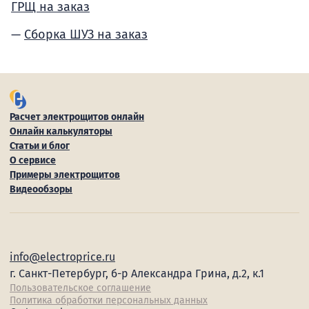
ГРЩ на заказ
Сборка ШУЗ на заказ
Расчет электрощитов онлайн
Онлайн калькуляторы
Статьи и блог
О сервисе
Примеры электрощитов
Видеообзоры
info@electroprice.ru
г. Санкт-Петербург, б-р Александра Грина, д.2, к.1
Пользовательское соглашение
Политика обработки персональных данных