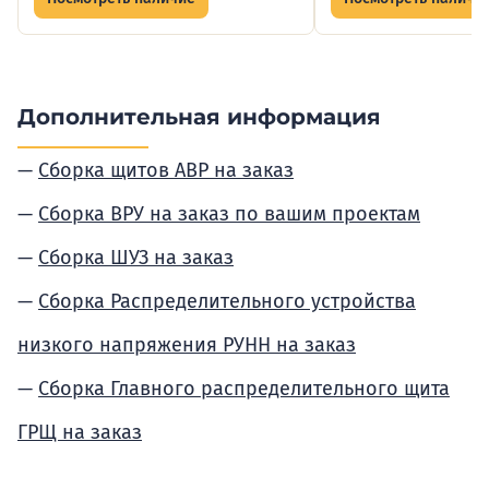
Дополнительная информация
Сборка щитов АВР на заказ
Сборка ВРУ на заказ по вашим проектам
Сборка ШУЗ на заказ
Сборка Распределительного устройства
низкого напряжения РУНН на заказ
Сборка Главного распределительного щита
ГРЩ на заказ