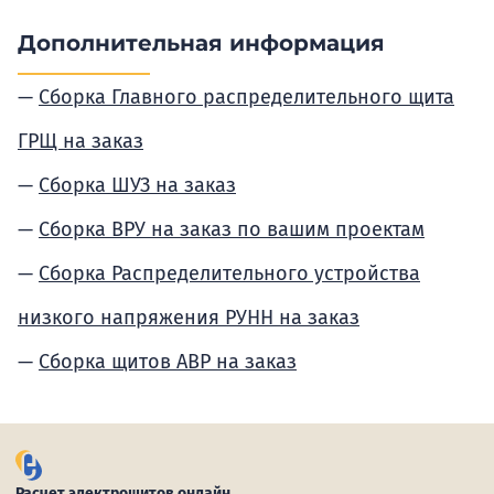
Дополнительная информация
Сборка Главного распределительного щита
ГРЩ на заказ
Сборка ШУЗ на заказ
Сборка ВРУ на заказ по вашим проектам
Сборка Распределительного устройства
низкого напряжения РУНН на заказ
Сборка щитов АВР на заказ
Расчет электрощитов онлайн