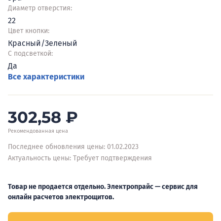
Диаметр отверстия:
22
Цвет кнопки:
Красный/Зеленый
С подсветкой:
Да
Все характеристики
302,58
₽
Рекомендованная цена
Последнее обновления цены: 01.02.2023
Актуальность цены: Требует подтверждения
Товар не продается отдельно. Электропрайс — сервис для
онлайн расчетов электрощитов.