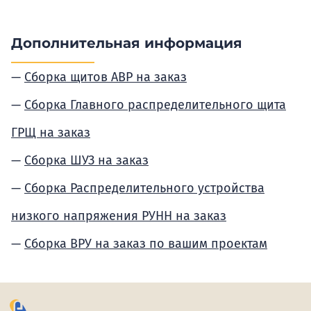
Дополнительная информация
Сборка щитов АВР на заказ
Сборка Главного распределительного щита
ГРЩ на заказ
Сборка ШУЗ на заказ
Сборка Распределительного устройства
низкого напряжения РУНН на заказ
Сборка ВРУ на заказ по вашим проектам