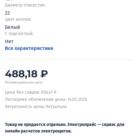
Диаметр отверстия:
22
Цвет кнопки:
Белый
С подсветкой:
Нет
Все характеристики
488,18
₽
Рекомендованная цена
Цена без скидки: 856,47 ₽
Последнее обновления цены: 14.02.2026
Актуальность цены: Актуальна
Товар не продается отдельно. Электропрайс — сервис для
онлайн расчетов электрощитов.