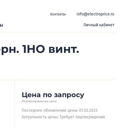
info@electroprice.ru
Контакты:
ры
Личный кабинет
рн. 1НО винт.
Цена по запросу
Рекомендованная цена
Последнее обновления цены: 01.02.2023
Актуальность цены: Требует подтверждения