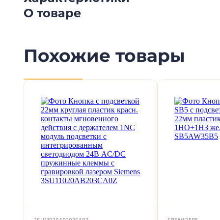
О товаре
Похожие товары