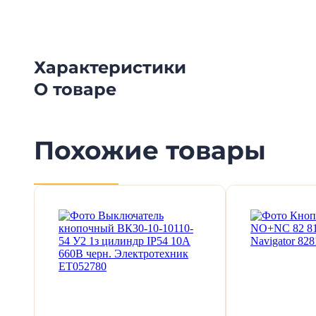
Характеристики
О товаре
Похожие товары