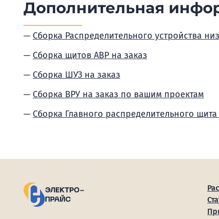
Дополнительная инфо
Сборка Распределительного устройства ни
Сборка щитов АВР на заказ
Сборка ШУЗ на заказ
Сборка ВРУ на заказ по вашим проектам
Сборка Главного распределительного щита
Ра
Ста
Пр