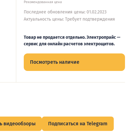
Рекомендованная цена
Последнее обновления цены: 01.02.2023
Актуальность цены: Требует подтверждения
Товар не продается отдельно. Электропрайс —
сервис для онлайн расчетов электрощитов.
Посмотреть наличие
ь видеообзоры
Подписаться на Telegram