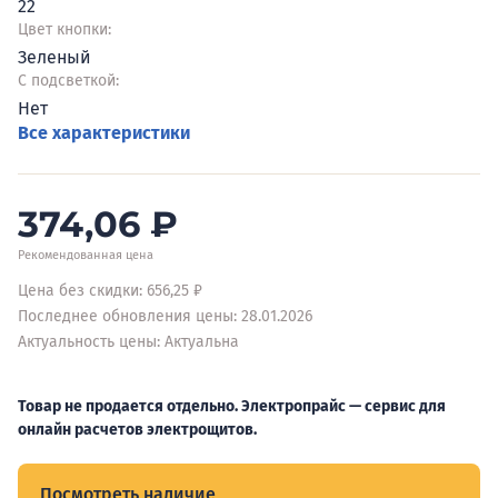
22
Цвет кнопки:
Зеленый
С подсветкой:
Нет
Все характеристики
374,06
₽
Рекомендованная цена
Цена без скидки: 656,25 ₽
Последнее обновления цены: 28.01.2026
Актуальность цены: Актуальна
Товар не продается отдельно. Электропрайс — сервис для
онлайн расчетов электрощитов.
Посмотреть наличие