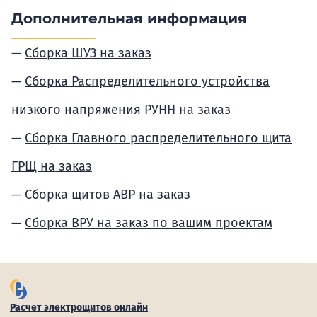
Дополнительная информация
Сборка ШУЗ на заказ
Сборка Распределительного устройства
низкого напряжения РУНН на заказ
Сборка Главного распределительного щита
ГРЩ на заказ
Сборка щитов АВР на заказ
Сборка ВРУ на заказ по вашим проектам
Расчет электрощитов онлайн