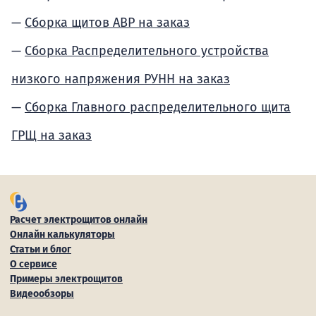
Сборка щитов АВР на заказ
Сборка Распределительного устройства
низкого напряжения РУНН на заказ
Сборка Главного распределительного щита
ГРЩ на заказ
Расчет электрощитов онлайн
Онлайн калькуляторы
Статьи и блог
О сервисе
Примеры электрощитов
Видеообзоры