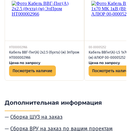
НТ000002966
00-00005252
Кабель ВВГ-Пнг(А) 2х2.5 (бухта) (м) ЭлПром
Кабель ВВГнг(А)-LS 1х70 
НТ000002966
(м) АЛЮР 00-00005252
Цена по запросу
Цена по запросу
Посмотреть наличие
Посмотреть наличи
Дополнительная информация
Сборка ШУЗ на заказ
Сборка ВРУ на заказ по вашим проектам