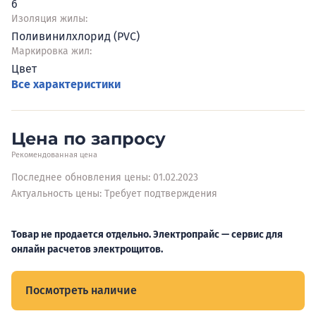
6
Изоляция жилы:
Поливинилхлорид (PVC)
Маркировка жил:
Цвет
Все характеристики
Цена по запросу
Рекомендованная цена
Последнее обновления цены: 01.02.2023
Актуальность цены: Требует подтверждения
Товар не продается отдельно. Электропрайс — сервис для
онлайн расчетов электрощитов.
Посмотреть наличие