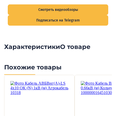
подписывайтесь на Telegram-канал о рынке электрики.
Смотреть видеообзоры
Подписаться на Telegram
Характеристики
О товаре
Похожие товары