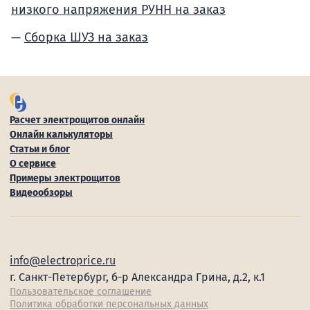
низкого напряжения РУНН на заказ
Сборка ШУЗ на заказ
Расчет электрощитов онлайн
Онлайн калькуляторы
Статьи и блог
О сервисе
Примеры электрощитов
Видеообзоры
info@electroprice.ru
г. Санкт-Петербург, б-р Александра Грина, д.2, к.1
Пользовательское соглашение
Политика обработки персональных данных