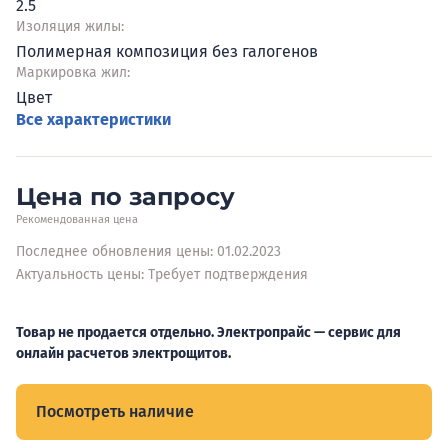
2.5
Изоляция жилы:
Полимерная композиция без галогенов
Маркировка жил:
Цвет
Все характеристики
Цена по запросу
Рекомендованная цена
Последнее обновления цены: 01.02.2023
Актуальность цены: Требует подтверждения
Товар не продается отдельно. Электропрайс — сервис для
онлайн расчетов электрощитов.
Посмотреть наличие