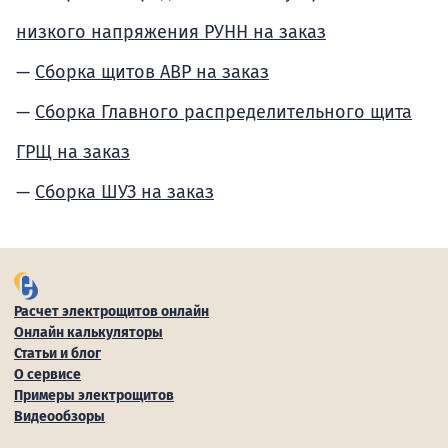
низкого напряжения РУНН на заказ
Сборка щитов АВР на заказ
Сборка Главного распределительного щита
ГРЩ на заказ
Сборка ШУЗ на заказ
Расчет электрощитов онлайн
Онлайн калькуляторы
Статьи и блог
О сервисе
Примеры электрощитов
Видеообзоры