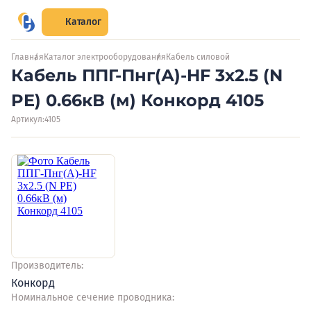
Каталог
Главная
Каталог электрооборудования
Кабель силовой
Кабель ППГ-Пнг(А)-HF 3х2.5 (N
PE) 0.66кВ (м) Конкорд 4105
Артикул:
4105
Производитель:
Конкорд
Номинальное сечение проводника: