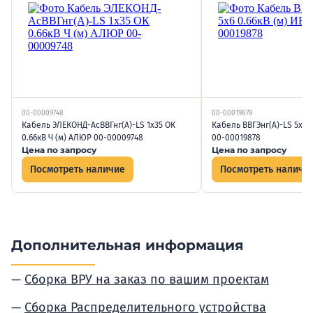
00-00009748
00-00019878
Кабель ЭЛЕКОНД-АсВВГнг(А)-LS 1х35 ОК
Кабель ВВГЭнг(А)-LS 5х6 0
0.66кВ Ч (м) АЛЮР 00-00009748
00-00019878
Цена по запросу
Цена по запросу
Посмотреть наличие
Посмотреть наличи
Дополнительная информация
Сборка ВРУ на заказ по вашим проектам
Сборка Распределительного устройства