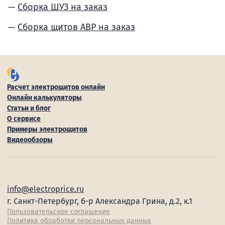
Сборка ШУЗ на заказ
Сборка щитов АВР на заказ
Расчет электрощитов онлайн
Онлайн калькуляторы
Статьи и блог
О сервисе
Примеры электрощитов
Видеообзоры
info@electroprice.ru
г. Санкт-Петербург, б-р Александра Грина, д.2, к.1
Пользовательское соглашение
Политика обработки персональных данных