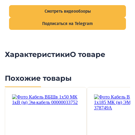
подписывайтесь на Telegram-канал о рынке электрики.
Смотреть видеообзоры
Подписаться на Telegram
Характеристики
О товаре
Похожие товары