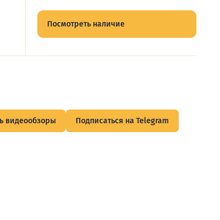
Посмотреть наличие
ь видеообзоры
Подписаться на Telegram