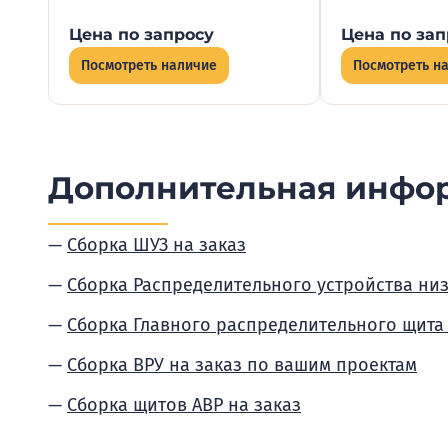
Цена по запросу
Цена по зап
Посмотреть наличие
Посмотреть н
Дополнительная инфо
Сборка ШУЗ на заказ
Сборка Распределительного устройства ни
Сборка Главного распределительного щита
Сборка ВРУ на заказ по вашим проектам
Сборка щитов АВР на заказ