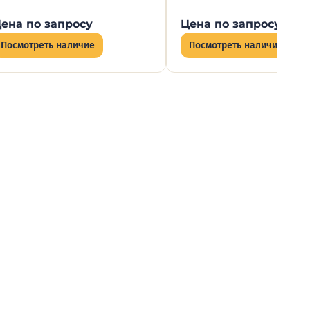
ена по запросу
Цена по запросу
Посмотреть наличие
Посмотреть наличие