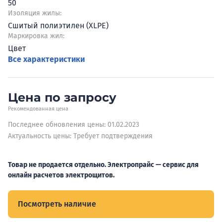
50
Изоляция жилы:
Сшитый полиэтилен (XLPE)
Маркировка жил:
Цвет
Все характеристики
Цена по запросу
Рекомендованная цена
Последнее обновления цены: 01.02.2023
Актуальность цены: Требует подтверждения
Товар не продается отдельно. Электропрайс — сервис для
онлайн расчетов электрощитов.
Посмотреть наличие