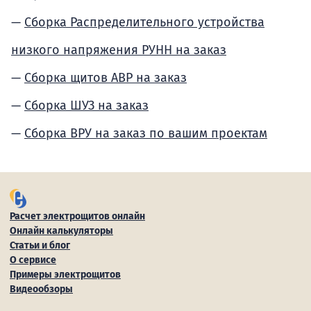
Сборка Распределительного устройства
низкого напряжения РУНН на заказ
Сборка щитов АВР на заказ
Сборка ШУЗ на заказ
Сборка ВРУ на заказ по вашим проектам
Расчет электрощитов онлайн
Онлайн калькуляторы
Статьи и блог
О сервисе
Примеры электрощитов
Видеообзоры