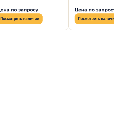
ена по запросу
Цена по запросу
Посмотреть наличие
Посмотреть наличие