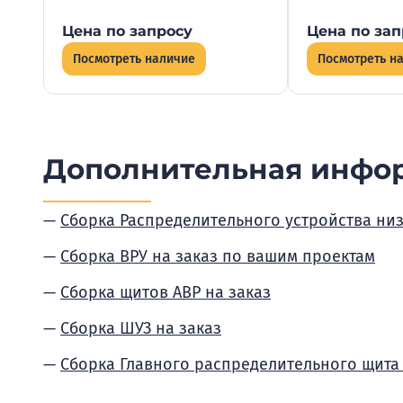
Цена по запросу
Цена по зап
Посмотреть наличие
Посмотреть н
Дополнительная инфо
Сборка Распределительного устройства ни
Сборка ВРУ на заказ по вашим проектам
Сборка щитов АВР на заказ
Сборка ШУЗ на заказ
Сборка Главного распределительного щита