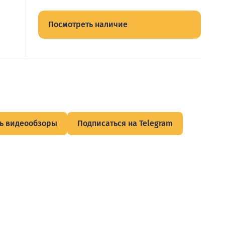
Посмотреть наличие
ь видеообзоры
Подписаться на Telegram