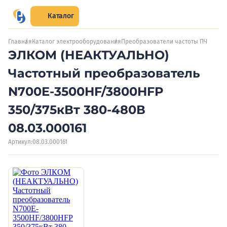
Каталог
Главная
Каталог электрооборудования
Преобразователи частоты ПЧ
ЭЛКОМ (НЕАКТУАЛЬНО)
Частотный преобразователь
N700E-3500HF/3800HFP
350/375кВт 380-480В
08.03.000161
Артикул:
08.03.000161