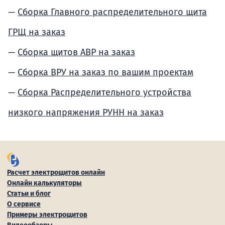
Сборка Главного распределительного щита
ГРЩ на заказ
Сборка щитов АВР на заказ
Сборка ВРУ на заказ по вашим проектам
Сборка Распределительного устройства
низкого напряжения РУНН на заказ
Расчет электрощитов онлайн
Онлайн калькуляторы
Статьи и блог
О сервисе
Примеры электрощитов