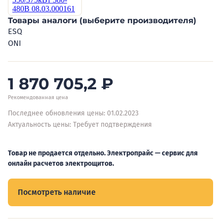
Товары аналоги (выберите производителя)
ESQ
ONI
1 870 705,2
₽
Рекомендованная цена
Последнее обновления цены: 01.02.2023
Актуальность цены: Требует подтверждения
Товар не продается отдельно. Электропрайс — сервис для
онлайн расчетов электрощитов.
Посмотреть наличие