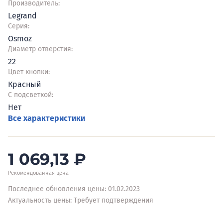
Производитель:
Legrand
Серия:
Osmoz
Диаметр отверстия:
22
Цвет кнопки:
Красный
С подсветкой:
Нет
Все характеристики
1 069,13
₽
Рекомендованная цена
Последнее обновления цены: 01.02.2023
Актуальность цены: Требует подтверждения