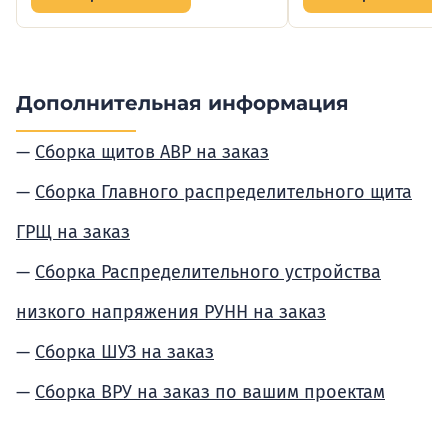
Дополнительная информация
Сборка щитов АВР на заказ
Сборка Главного распределительного щита
ГРЩ на заказ
Сборка Распределительного устройства
низкого напряжения РУНН на заказ
Сборка ШУЗ на заказ
Сборка ВРУ на заказ по вашим проектам