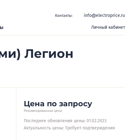
info@electroprice.ru
Контакты:
ры
Личный кабинет
ами) Легион
Цена по запросу
Рекомендованная цена
Последнее обновления цены: 01.02.2023
Актуальность цены: Требует подтверждения