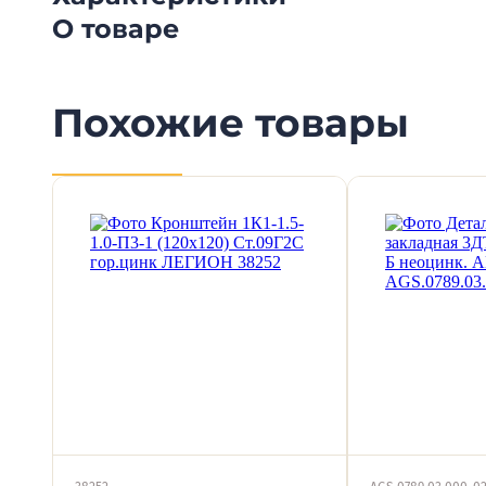
О товаре
Похожие товары