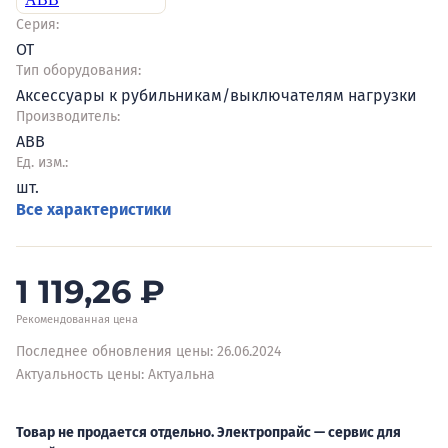
Серия:
OT
Тип оборудования:
Аксессуары к рубильникам/выключателям нагрузки
Производитель:
ABB
Ед. изм.:
шт.
Все характеристики
1 119,26
₽
Рекомендованная цена
Последнее обновления цены: 26.06.2024
Актуальность цены: Актуальна
Товар не продается отдельно. Электропрайс — сервис для