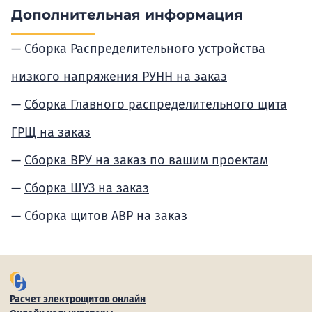
Дополнительная информация
Сборка Распределительного устройства
низкого напряжения РУНН на заказ
Сборка Главного распределительного щита
ГРЩ на заказ
Сборка ВРУ на заказ по вашим проектам
Сборка ШУЗ на заказ
Сборка щитов АВР на заказ
Расчет электрощитов онлайн