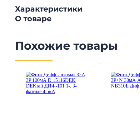
Характеристики
О товаре
Похожие товары