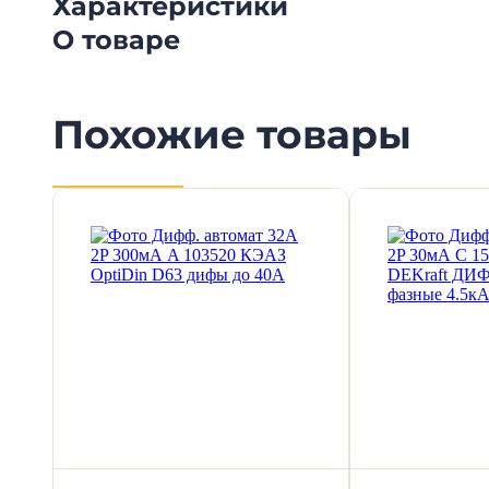
Характеристики
О товаре
Похожие товары