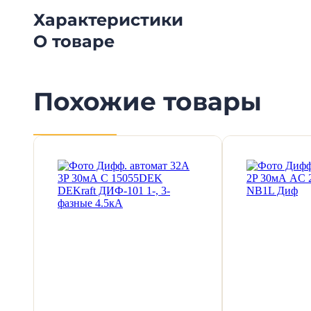
Характеристики
О товаре
Похожие товары