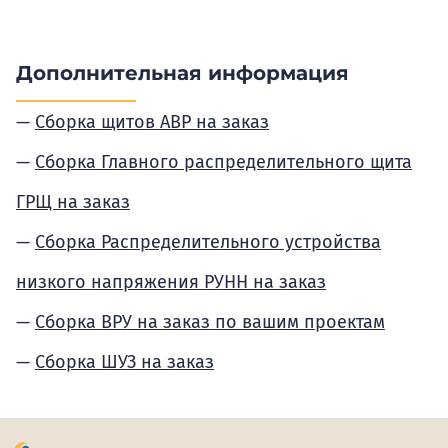
Дополнительная информация
Сборка щитов АВР на заказ
Сборка Главного распределительного щита
ГРЩ на заказ
Сборка Распределительного устройства
низкого напряжения РУНН на заказ
Сборка ВРУ на заказ по вашим проектам
Сборка ШУЗ на заказ