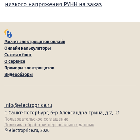
низкого напряжения РУНН на заказ
Расчет электрощитов онлайн
Онлайн калькуляторы
Статьи и блог
О сервисе
Примеры электрощитов
Видеообзоры
info@electroprice.ru
г. Санкт-Петербург, б-р Александра Грина, д.2, к.1
Пользовательское соглашение
Политика обработки персональных данных
© electroprice.ru, 2026