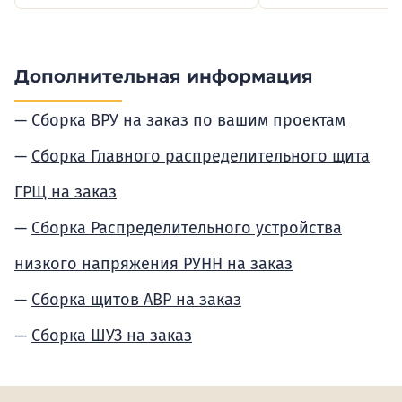
Дополнительная информация
Сборка ВРУ на заказ по вашим проектам
Сборка Главного распределительного щита
ГРЩ на заказ
Сборка Распределительного устройства
низкого напряжения РУНН на заказ
Сборка щитов АВР на заказ
Сборка ШУЗ на заказ