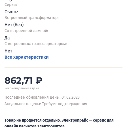
Серия:
Osmoz
Встроенный трансформатор:
Нет (без)
Со встроенной лампой:
Да
С встроенным трансформатором:
Нет
Все характеристики
862,71
₽
Рекомендованная цена
Последнее обновления цены: 01.02.2023
Актуальность цены: Требует подтверждения
Товар не продается отдельно. Электропрайс — сервис для
онлайн расчетов электрощитов.