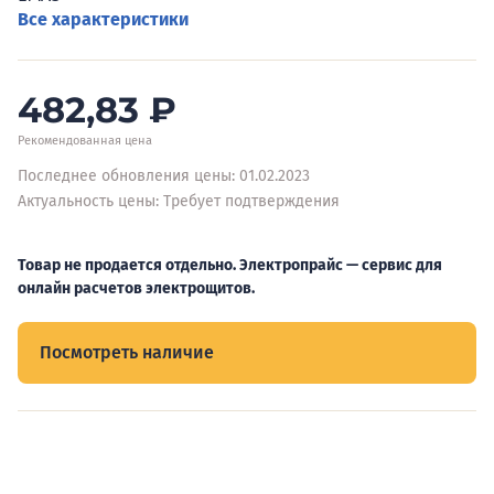
Все характеристики
482,83
₽
Рекомендованная цена
Последнее обновления цены: 01.02.2023
Актуальность цены: Требует подтверждения
Товар не продается отдельно. Электропрайс — сервис для
онлайн расчетов электрощитов.
Посмотреть наличие