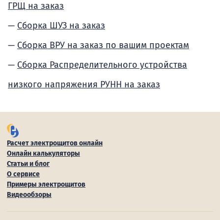
ГРЩ на заказ
Сборка ШУЗ на заказ
Сборка ВРУ на заказ по вашим проектам
Сборка Распределительного устройства
низкого напряжения РУНН на заказ
Расчет электрощитов онлайн
Онлайн калькуляторы
Статьи и блог
О сервисе
Примеры электрощитов
Видеообзоры