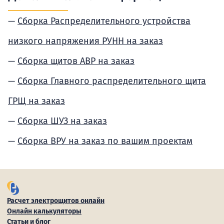
Сборка Распределительного устройства
низкого напряжения РУНН на заказ
Сборка щитов АВР на заказ
Сборка Главного распределительного щита
ГРЩ на заказ
Сборка ШУЗ на заказ
Сборка ВРУ на заказ по вашим проектам
Расчет электрощитов онлайн
Онлайн калькуляторы
Статьи и блог