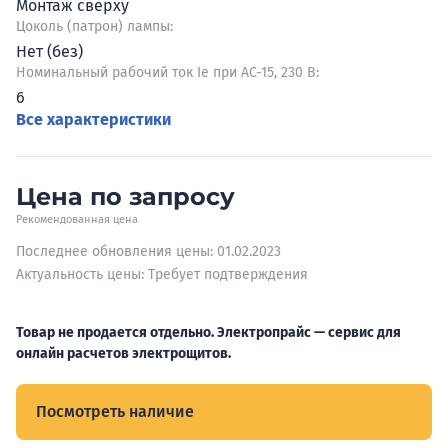
Монтаж сверху
Цоколь (патрон) лампы:
Нет (без)
Номинальный рабочий ток Ie при AC-15, 230 В:
6
Все характеристики
Цена по запросу
Рекомендованная цена
Последнее обновления цены: 01.02.2023
Актуальность цены: Требует подтверждения
Товар не продается отдельно. Электропрайс — сервис для
онлайн расчетов электрощитов.
Посмотреть наличие