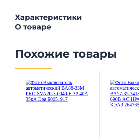
Характеристики
О товаре
Похожие товары