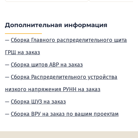
Дополнительная информация
Сборка Главного распределительного щита
ГРЩ на заказ
Сборка щитов АВР на заказ
Сборка Распределительного устройства
низкого напряжения РУНН на заказ
Сборка ШУЗ на заказ
Сборка ВРУ на заказ по вашим проектам