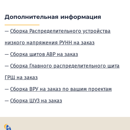
Дополнительная информация
Сборка Распределительного устройства
низкого напряжения РУНН на заказ
Сборка щитов АВР на заказ
Сборка Главного распределительного щита
ГРЩ на заказ
Сборка ВРУ на заказ по вашим проектам
Сборка ШУЗ на заказ