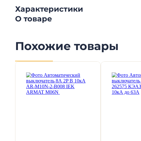
Характеристики
О товаре
Похожие товары