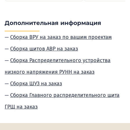
Дополнительная информация
Сборка ВРУ на заказ по вашим проектам
Сборка щитов АВР на заказ
Сборка Распределительного устройства
низкого напряжения РУНН на заказ
Сборка ШУЗ на заказ
Сборка Главного распределительного щита
ГРЩ на заказ