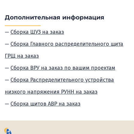
Дополнительная информация
Сборка ШУЗ на заказ
Сборка Главного распределительного щита
ГРЩ на заказ
Сборка ВРУ на заказ по вашим проектам
Сборка Распределительного устройства
низкого напряжения РУНН на заказ
Сборка щитов АВР на заказ