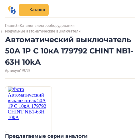
Каталог
Главная
Каталог электрооборудования
Модульные автоматические выключатели
Автоматический выключатель
50А 1P C 10кА 179792 CHINT NB1-
63H 10kA
Артикул:
179792
Предлагаемые серии аналоги