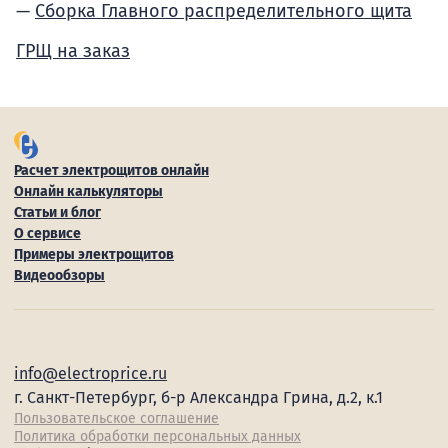
Сборка Главного распределительного щита
ГРЩ на заказ
Расчет электрощитов онлайн
Онлайн калькуляторы
Статьи и блог
О сервисе
Примеры электрощитов
Видеообзоры
info@electroprice.ru
г. Санкт-Петербург, б-р Александра Грина, д.2, к.1
Пользовательское соглашение
Политика обработки персональных данных