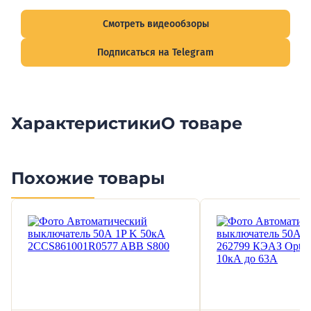
подписывайтесь на Telegram-канал о рынке электрики.
Смотреть видеообзоры
Подписаться на Telegram
Характеристики
О товаре
Похожие товары