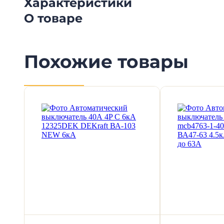
Характеристики
О товаре
Похожие товары