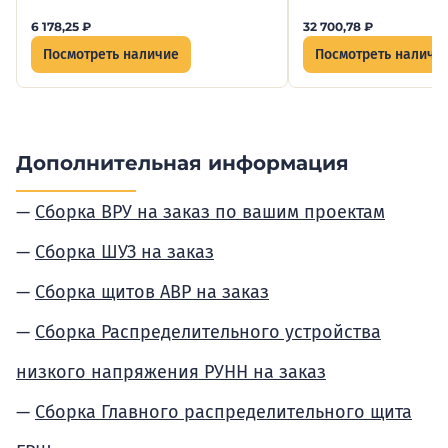
6 178,25
₽
32 700,78
₽
Посмотреть наличие
Посмотреть наличи
Дополнительная информация
Сборка ВРУ на заказ по вашим проектам
Сборка ШУЗ на заказ
Сборка щитов АВР на заказ
Сборка Распределительного устройства
низкого напряжения РУНН на заказ
Сборка Главного распределительного щита