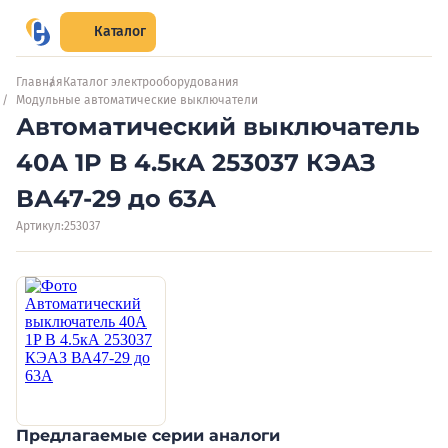
Каталог
Главная
Каталог электрооборудования
Модульные автоматические выключатели
Автоматический выключатель
40А 1P B 4.5кА 253037 КЭАЗ
ВА47-29 до 63А
Артикул:
253037
Предлагаемые серии аналоги