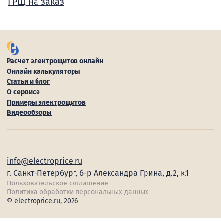
ГРЩ на заказ
Расчет электрощитов онлайн
Онлайн калькуляторы
Статьи и блог
О сервисе
Примеры электрощитов
Видеообзоры
info@electroprice.ru
г. Санкт-Петербург, б-р Александра Грина, д.2, к.1
Пользовательское соглашение
Политика обработки персональных данных
© electroprice.ru, 2026