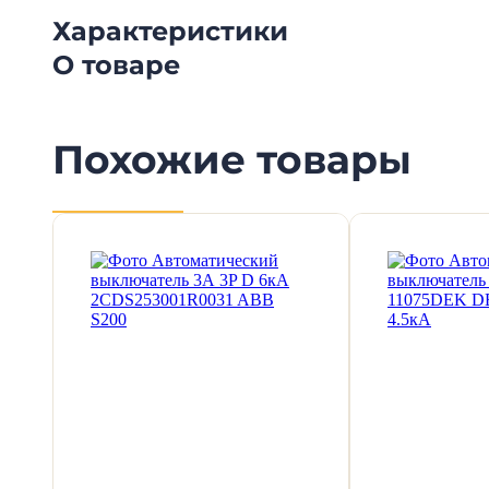
Характеристики
О товаре
Похожие товары