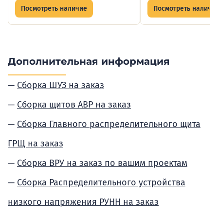
Посмотреть наличие
Посмотреть наличи
Дополнительная информация
Сборка ШУЗ на заказ
Сборка щитов АВР на заказ
Сборка Главного распределительного щита
ГРЩ на заказ
Сборка ВРУ на заказ по вашим проектам
Сборка Распределительного устройства
низкого напряжения РУНН на заказ