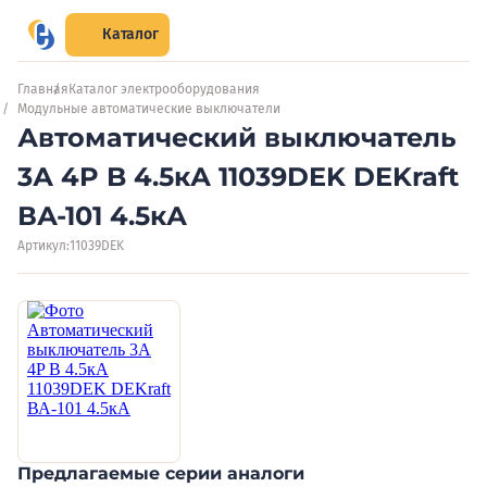
Каталог
Главная
Каталог электрооборудования
Модульные автоматические выключатели
Автоматический выключатель
3А 4P B 4.5кА 11039DEK DEKraft
ВА-101 4.5кА
Артикул:
11039DEK
Предлагаемые серии аналоги