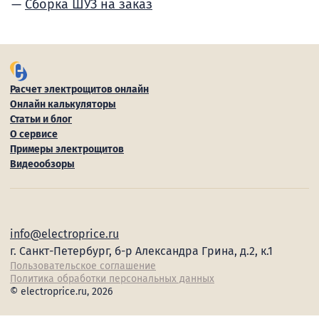
Сборка ШУЗ на заказ
Расчет электрощитов онлайн
Онлайн калькуляторы
Статьи и блог
О сервисе
Примеры электрощитов
Видеообзоры
info@electroprice.ru
г. Санкт-Петербург, б-р Александра Грина, д.2, к.1
Пользовательское соглашение
Политика обработки персональных данных
© electroprice.ru, 2026