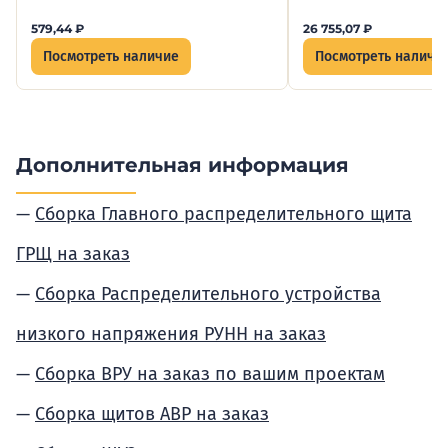
579,44
₽
26 755,07
₽
Посмотреть наличие
Посмотреть наличи
Дополнительная информация
Сборка Главного распределительного щита
ГРЩ на заказ
Сборка Распределительного устройства
низкого напряжения РУНН на заказ
Сборка ВРУ на заказ по вашим проектам
Сборка щитов АВР на заказ