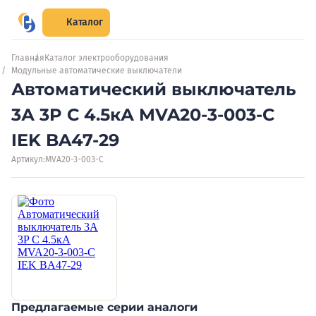
Каталог
Главная
Каталог электрооборудования
Модульные автоматические выключатели
Автоматический выключатель
3А 3P C 4.5кА MVA20-3-003-C
IEK BA47-29
Артикул:
MVA20-3-003-C
Предлагаемые серии аналоги