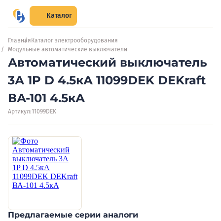
Каталог
Главная
Каталог электрооборудования
Модульные автоматические выключатели
Автоматический выключатель
3А 1P D 4.5кА 11099DEK DEKraft
ВА-101 4.5кА
Артикул:
11099DEK
Предлагаемые серии аналоги