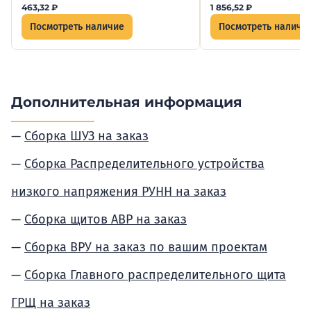
463,32
₽
1 856,52
₽
Посмотреть наличие
Посмотреть наличи
Дополнительная информация
Сборка ШУЗ на заказ
Сборка Распределительного устройства
низкого напряжения РУНН на заказ
Сборка щитов АВР на заказ
Сборка ВРУ на заказ по вашим проектам
Сборка Главного распределительного щита
ГРЩ на заказ