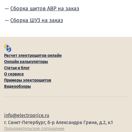
Сборка щитов АВР на заказ
Сборка ШУЗ на заказ
Расчет электрощитов онлайн
Онлайн калькуляторы
Статьи и блог
О сервисе
Примеры электрощитов
Видеообзоры
info@electroprice.ru
г. Санкт-Петербург, б-р Александра Грина, д.2, к.1
Пользовательское соглашение