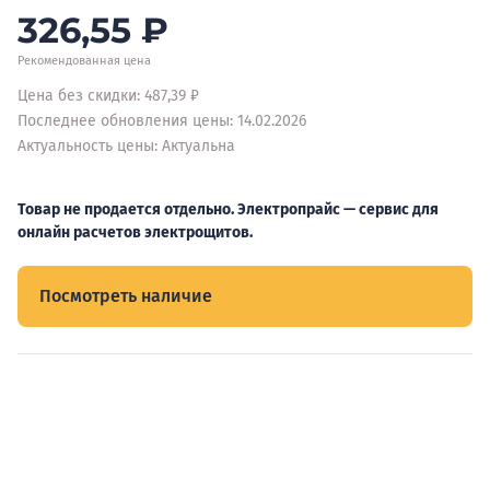
326,55
₽
Рекомендованная цена
Цена без скидки: 487,39 ₽
Последнее обновления цены: 14.02.2026
Актуальность цены: Актуальна
Товар не продается отдельно. Электропрайс — сервис для
онлайн расчетов электрощитов.
Посмотреть наличие
Видеообзоры электрощитов
Смотрите видеообзоры готовых электрощитов и