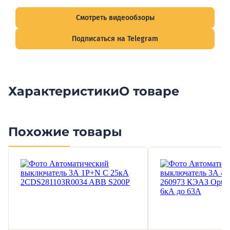
подписывайтесь на Telegram-канал о рынке электрики.
Смотреть видеообзоры
Подписаться на Telegram
Характеристики
О товаре
Похожие товары