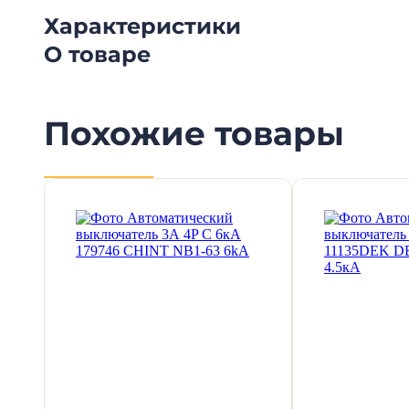
Характеристики
О товаре
Похожие товары