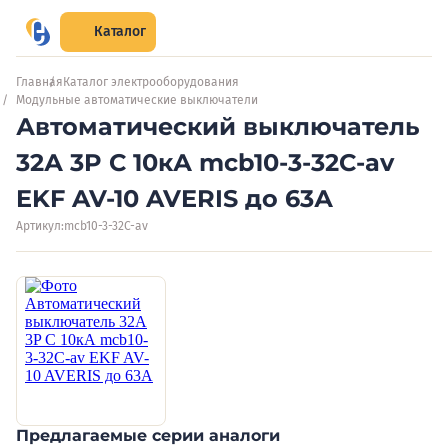
Каталог
Главная
Каталог электрооборудования
Модульные автоматические выключатели
Автоматический выключатель
32А 3P C 10кА mcb10-3-32C-av
EKF AV-10 AVERIS до 63А
Артикул:
mcb10-3-32C-av
Предлагаемые серии аналоги