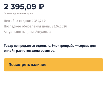
2 395,09
₽
Рекомендованная цена
Цена без скидки: 4 354,71 ₽
Последнее обновления цены: 23.07.2026
Актуальность цены: Актуальна
Товар не продается отдельно. Электропрайс — сервис для
онлайн расчетов электрощитов.
Посмотреть наличие
Видеообзоры электрощитов
Смотрите видеообзоры готовых электрощитов и