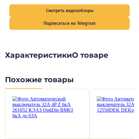
подписывайтесь на Telegram-канал о рынке электрики.
Смотреть видеообзоры
Подписаться на Telegram
Характеристики
О товаре
Похожие товары