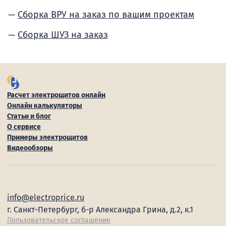
Сборка ВРУ на заказ по вашим проектам
Сборка ШУЗ на заказ
Расчет электрощитов онлайн
Онлайн калькуляторы
Статьи и блог
О сервисе
Примеры электрощитов
Видеообзоры
info@electroprice.ru
г. Санкт-Петербург, б-р Александра Грина, д.2, к.1
Пользовательское соглашение